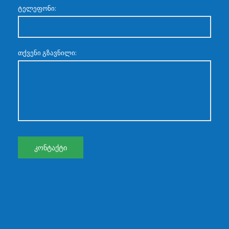
ტელეფონი:
თქვენი გზავნილი: