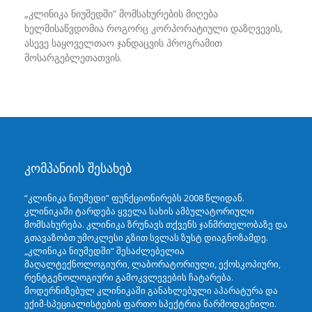
„კლინიკა ნიუმედში“ მომსახურების მიღება
ხელმისაწვდომია როგორც კორპორატიული დაზღვევის,
ასევე საყოველთაო ჯანდაცვის პროგრამით
მოსარგებლეთათვის.
კომპანიის შესახებ
“კლინიკა ნიუმედი” ფუნქციონირებს 2008 წლიდან.
კლინიკაში ტარდება ყველა სახის ამბულატორიული
მომსახურება. კლინიკა ზრუნავს თქვენს ჯანმრთელობაზე და
გთავაზობთ უმოკლესი გზით სვლას ზუსტ დიაგნოზამდე.
„კლინიკა ნიუმედში“ შესაძლებელია
მაღალტექნოლოგიური, ლაბორატორიული, ექოსკოპიური,
რენტგენოლოგიური გამოკვლევების ჩატარება.
მოდერნიზებულ კლინიკაში განახლებული აპარატურა და
ექიმ-სპეციალისტების ფართო სპექტრია წარმოდგენილი.