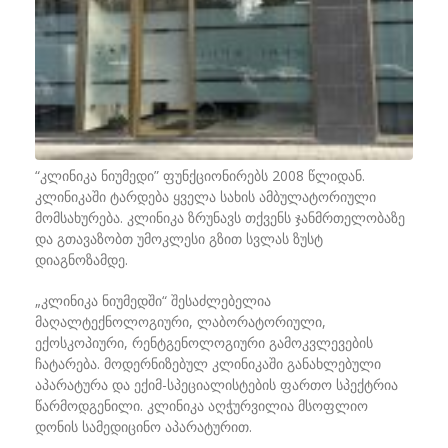
“კლინიკა ნიუმედი” ფუნქციონირებს 2008 წლიდან.
კლინიკაში ტარდება ყველა სახის ამბულატორიული
მომსახურება. კლინიკა ზრუნავს თქვენს ჯანმრთელობაზე
და გთავაზობთ უმოკლესი გზით სვლას ზუსტ
დიაგნოზამდე.
„კლინიკა ნიუმედში“ შესაძლებელია
მაღალტექნოლოგიური, ლაბორატორიული,
ექოსკოპიური, რენტგენოლოგიური გამოკვლევების
ჩატარება. მოდერნიზებულ კლინიკაში განახლებული
აპარატურა და ექიმ-სპეციალისტების ფართო სპექტრია
წარმოდგენილი. კლინიკა აღჭურვილია მსოფლიო
დონის სამედიცინო აპარატურით.