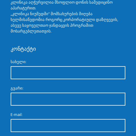
კლინიკა აღჭურვილია მსოფლიო დონის სამედიცინო
აპარატურით.
„კლინიკა ნიუმედში“ მომსახურების მიღება
ხელმისაწვდომია როგორც კორპორატიული დაზღვევის,
ასევე საყოველთაო ჯანდაცვის პროგრამით
მოსარგებლეთათვის.
კონტაქტი
სახელი:
გვარი:
E-mail: