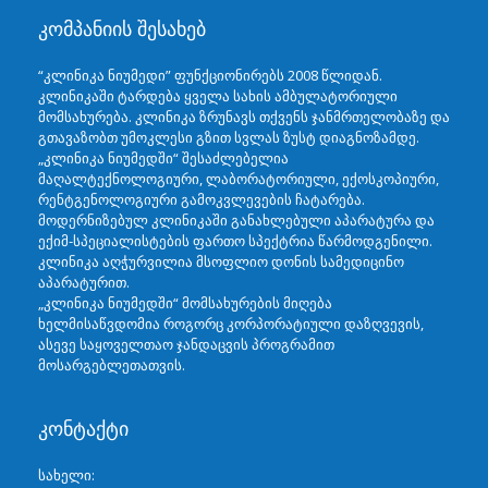
კომპანიის შესახებ
“კლინიკა ნიუმედი” ფუნქციონირებს 2008 წლიდან.
კლინიკაში ტარდება ყველა სახის ამბულატორიული
მომსახურება. კლინიკა ზრუნავს თქვენს ჯანმრთელობაზე და
გთავაზობთ უმოკლესი გზით სვლას ზუსტ დიაგნოზამდე.
„კლინიკა ნიუმედში“ შესაძლებელია
მაღალტექნოლოგიური, ლაბორატორიული, ექოსკოპიური,
რენტგენოლოგიური გამოკვლევების ჩატარება.
მოდერნიზებულ კლინიკაში განახლებული აპარატურა და
ექიმ-სპეციალისტების ფართო სპექტრია წარმოდგენილი.
კლინიკა აღჭურვილია მსოფლიო დონის სამედიცინო
აპარატურით.
„კლინიკა ნიუმედში“ მომსახურების მიღება
ხელმისაწვდომია როგორც კორპორატიული დაზღვევის,
ასევე საყოველთაო ჯანდაცვის პროგრამით
მოსარგებლეთათვის.
კონტაქტი
სახელი: