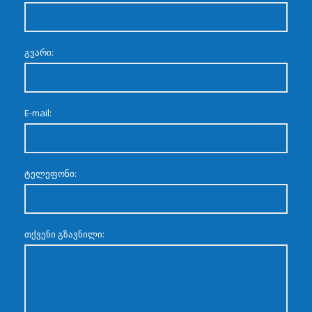
გვარი:
E-mail:
ტელეფონი:
თქვენი გზავნილი: