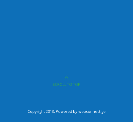
SCROLL TO TOP
Copyright 2013. Powered by webconnect.ge