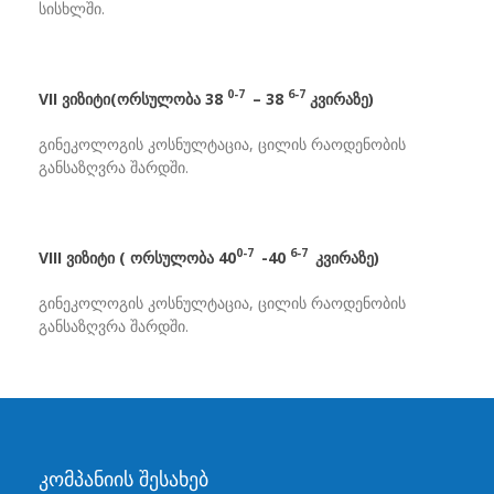
სისხლში.
0-7
6-7
VII
ვიზიტი(ორსულობა 38
– 38
კვირაზე)
გინეკოლოგის კოსნულტაცია, ცილის რაოდენობის
განსაზღვრა შარდში.
0-7
6-7
VIII ვიზიტი ( ორსულობა 40
-40
კვირაზე)
გინეკოლოგის კოსნულტაცია, ცილის რაოდენობის
განსაზღვრა შარდში.
კომპანიის შესახებ