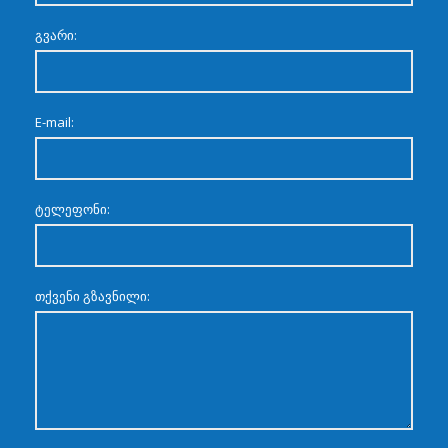
გვარი:
E-mail:
ტელეფონი:
თქვენი გზავნილი: