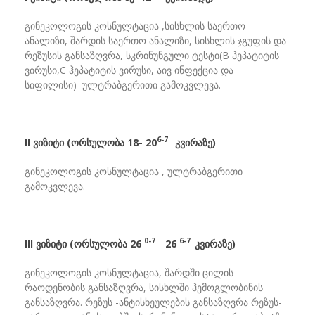
გინეკოლოგის კოსნულტაცია ,სისხლის საერთო
ანალიზი, შარდის საერთო ანალიზი, სისხლის ჯგუფის და
რეზუსის განსაზღვრა, სკრინუნგული ტესტი(B ჰეპატიტის
ვირუსი,C ჰეპატიტის ვირუსი, აივ ინფექცია და
სიფილისი) ულტრაბგერითი გამოკვლევა.
6-7
II
ვიზიტი
(
ორსულობა
18-
20
კვირაზე
)
გინეკოლოგის კოსნულტაცია , ულტრაბგერითი
გამოკვლევა.
0-7
6-7
III
ვიზიტი
(
ორსულობა
26
26
კვირაზე
)
გინეკოლოგის კოსნულტაცია, შარდში ცილის
რაოდენობის განსაზღვრა, სისხლში ჰემოგლობინის
განსაზღვრა. რეზუს -ანტისხეულების განსაზღვრა რეზუს-