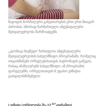
ნაყოფის ნორმალური განვითარების ერთ-ერთ მთავარ
პირობას, სწორად წარმართული ანტენატალური
მეთვალყურეობა წარმოადგენს.
„კლინიკა ნიუმედი“ ჩართულია ანტენატალური
მეთვალყურეობის სახელმწიფო პროგრამაში, რომელიც
ითვაისწინებს ორსულებისათვის პატრონაჟის გაწევას,
რასაც ანაზღაურებს სახელმწიფო. ამ პროგრამის
ფარგლებში, ორსულთათვის 8 უფასო ვიზიტია
გათვალისწინებული:
6/7
I
ვიზიტი
(
ორსულობა
მე
–
12
კვირამდე
)