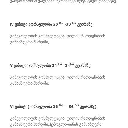
უარყოფითიან ქალებში. სკრინინგი გესტაციურ დიაბეტზე.
0-7
6-7
IV
ვიზიტი
(
ორსულობა
30
-30
კვირაზე
)
გინეკოლოგის კოსნულტაცია, ცილის რაოდენობის
განსაზღვრა შარდში,
0-7
6-7
V
ვიზიტი( ორსულობა 34
34
კვირაზე)
გინეკოლოგის კოსნულტაცია, ცილის რაოდენობის
განსაზღვრა შარდში.
0-7
6-7
VI
ვიზიტი( ორსულობა 36
– 36
კვირაზე)
გინეკოლოგის კოსნულტაცია, ცილის რაოდენობის
განსაზღვრა შარდში,ჰემოგლობინის განსაზღვრა