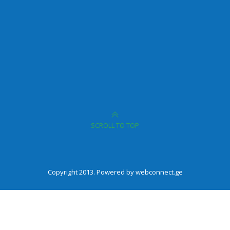
SCROLL TO TOP
Copyright 2013. Powered by webconnect.ge