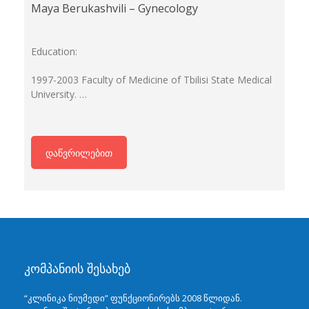
Maya Berukashvili – Gynecology
Education:
1997-2003 Faculty of Medicine of Tbilisi State Medical
University. …
დაწვრილებით
კომპანიის შესახებ
“კლინიკა ნიუმედი” ფუნქციონირებს 2008 წლიდან.