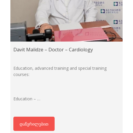
Davit Malidze – Doctor – Cardiology
Education, advanced training and special training
courses:
Education – …
დაწვრილებით