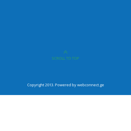
SCROLL TO TOP
Copyright 2013. Powered by webconnect.ge