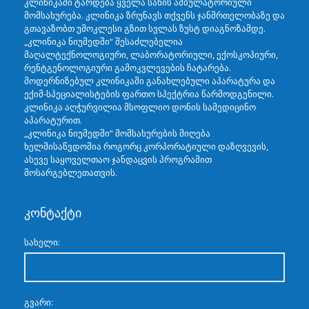
კლინიკაში ტარდება ყველა სახის ამბულატორიული
მომსახურება. კლინიკა ზრუნავს თქვენს ჯანმრთელობაზე და
გთავაზობთ უმოკლესი გზით სვლას ზუსტ დიაგნოზამდე.
„კლინიკა ნიუმედში“ შესაძლებელია
მაღალტექნოლოგიური, ლაბორატორიული, ექოსკოპიური,
რენტგენოლოგიური გამოკვლევების ჩატარება.
მოდერნიზებულ კლინიკაში განახლებული აპარატურა და
ექიმ-სპეციალისტების ფართო სპექტრია წარმოდგენილი.
კლინიკა აღჭურვილია მსოფლიო დონის სამედიცინო
აპარატურით.
„კლინიკა ნიუმედში“ მომსახურების მიღება
ხელმისაწვდომია როგორც კორპორატიული დაზღვევის,
ასევე საყოველთაო ჯანდაცვის პროგრამით
მოსარგებლეთათვის.
კონტაქტი
სახელი:
გვარი: