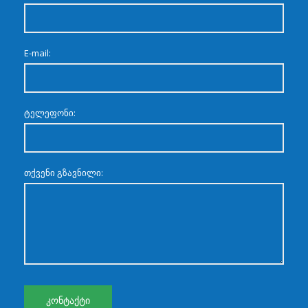
E-mail:
ტელეფონი:
თქვენი გზავნილი: