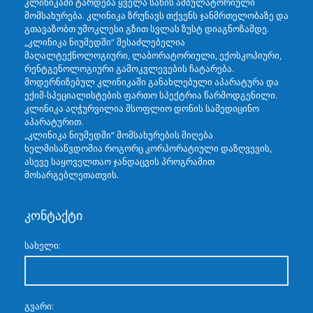
კლინიკაში ტარდება ყველა სახის ამბულატორიული
მომსახურება. კლინიკა ზრუნავს თქვენს ჯანმრთელობაზე და
გთავაზობთ უმოკლესი გზით სვლას ზუსტ დიაგნოზამდე.
„კლინიკა ნიუმედში“ შესაძლებელია
მაღალტექნოლოგიური, ლაბორატორიული, ექოსკოპიური,
რენტგენოლოგიური გამოკვლევების ჩატარება.
მოდერნიზებულ კლინიკაში განახლებული აპარატურა და
ექიმ-სპეციალისტების ფართო სპექტრია წარმოდგენილი.
კლინიკა აღჭურვილია მსოფლიო დონის სამედიცინო
აპარატურით.
„კლინიკა ნიუმედში“ მომსახურების მიღება
ხელმისაწვდომია როგორც კორპორატიული დაზღვევის,
ასევე საყოველთაო ჯანდაცვის პროგრამით
მოსარგებლეთათვის.
კონტაქტი
სახელი:
გვარი: