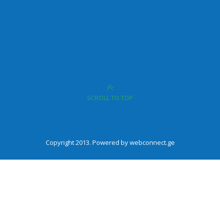
SCROLL TO TOP
Copyright 2013. Powered by webconnect.ge