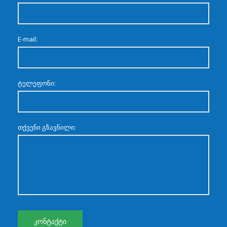
E-mail:
ტელეფონი:
თქვენი გზავნილი: