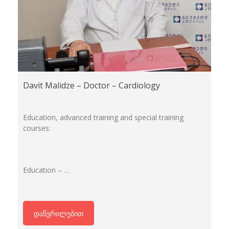
Davit Malidze – Doctor – Cardiology
Education, advanced training and special training
courses:
Education – …
დაწვრილებით