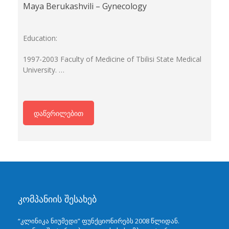
Maya Berukashvili – Gynecology
Education:
1997-2003 Faculty of Medicine of Tbilisi State Medical
University. …
დაწვრილებით
კომპანიის შესახებ
“კლინიკა ნიუმედი” ფუნქციონირებს 2008 წლიდან.