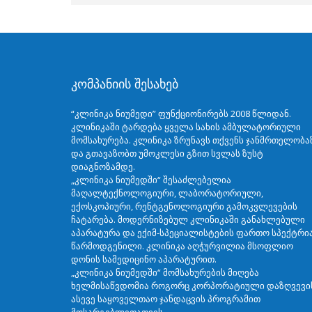
კომპანიის შესახებ
“კლინიკა ნიუმედი” ფუნქციონირებს 2008 წლიდან.
კლინიკაში ტარდება ყველა სახის ამბულატორიული
მომსახურება. კლინიკა ზრუნავს თქვენს ჯანმრთელობა
და გთავაზობთ უმოკლესი გზით სვლას ზუსტ
დიაგნოზამდე.
„კლინიკა ნიუმედში“ შესაძლებელია
მაღალტექნოლოგიური, ლაბორატორიული,
ექოსკოპიური, რენტგენოლოგიური გამოკვლევების
ჩატარება. მოდერნიზებულ კლინიკაში განახლებული
აპარატურა და ექიმ-სპეციალისტების ფართო სპექტრი
წარმოდგენილი. კლინიკა აღჭურვილია მსოფლიო
დონის სამედიცინო აპარატურით.
„კლინიკა ნიუმედში“ მომსახურების მიღება
ხელმისაწვდომია როგორც კორპორატიული დაზღვევი
ასევე საყოველთაო ჯანდაცვის პროგრამით
მოსარგებლეთათვის.