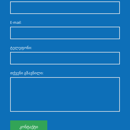
E-mail:
ტელეფონი:
თქვენი გზავნილი: