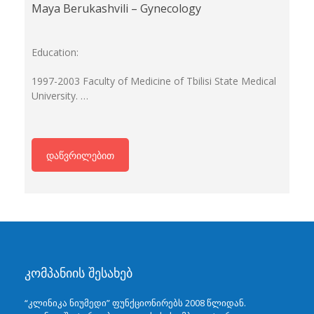
Maya Berukashvili – Gynecology
Education:
1997-2003 Faculty of Medicine of Tbilisi State Medical
University. …
დაწვრილებით
კომპანიის შესახებ
“კლინიკა ნიუმედი” ფუნქციონირებს 2008 წლიდან.