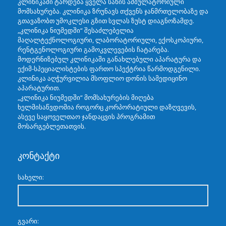
კლინიკაში ტარდება ყველა სახის ამბულატორიული
მომსახურება. კლინიკა ზრუნავს თქვენს ჯანმრთელობაზე და
გთავაზობთ უმოკლესი გზით სვლას ზუსტ დიაგნოზამდე.
„კლინიკა ნიუმედში“ შესაძლებელია
მაღალტექნოლოგიური, ლაბორატორიული, ექოსკოპიური,
რენტგენოლოგიური გამოკვლევების ჩატარება.
მოდერნიზებულ კლინიკაში განახლებული აპარატურა და
ექიმ-სპეციალისტების ფართო სპექტრია წარმოდგენილი.
კლინიკა აღჭურვილია მსოფლიო დონის სამედიცინო
აპარატურით.
„კლინიკა ნიუმედში“ მომსახურების მიღება
ხელმისაწვდომია როგორც კორპორატიული დაზღვევის,
ასევე საყოველთაო ჯანდაცვის პროგრამით
მოსარგებლეთათვის.
კონტაქტი
სახელი:
გვარი: