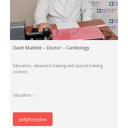
Davit Malidze – Doctor – Cardiology
Education, advanced training and special training
courses:
Education – …
დაწვრილებით