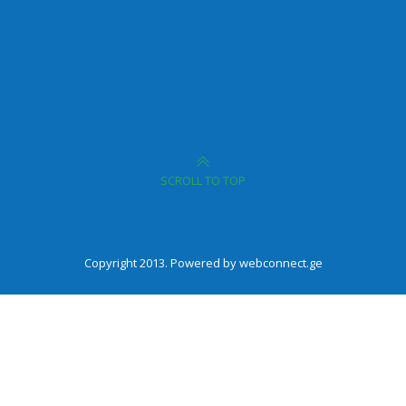
SCROLL TO TOP
Copyright 2013. Powered by webconnect.ge