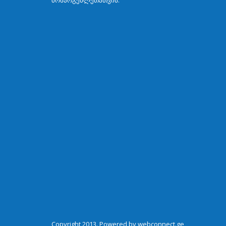
Copyright 2013. Powered by webconnect.ge