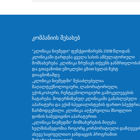
კომპანიის შესახებ
“კლინიკა ნიუმედი” ფუნქციონირებს 2008 წლიდან.
კლინიკაში ტარდება ყველა სახის ამბულატორიული
მომსახურება. კლინიკა ზრუნავს თქვენს ჯანმრთელობა
და გთავაზობთ უმოკლესი გზით სვლას ზუსტ
დიაგნოზამდე.
„კლინიკა ნიუმედში“ შესაძლებელია
მაღალტექნოლოგიური, ლაბორატორიული,
ექოსკოპიური, რენტგენოლოგიური გამოკვლევების
ჩატარება. მოდერნიზებულ კლინიკაში განახლებული
აპარატურა და ექიმ-სპეციალისტების ფართო სპექტრი
წარმოდგენილი. კლინიკა აღჭურვილია მსოფლიო
დონის სამედიცინო აპარატურით.
„კლინიკა ნიუმედში“ მომსახურების მიღება
ხელმისაწვდომია როგორც კორპორატიული დაზღვევი
ასევე საყოველთაო ჯანდაცვის პროგრამით
მოსარგებლეთათვის.