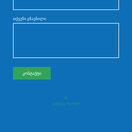
თქვენი გზავნილი:
SCROLL TO TOP